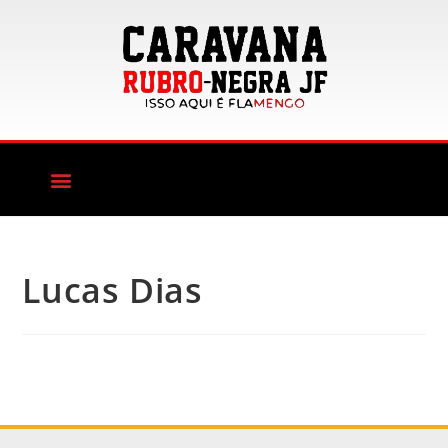
Lucas Dias