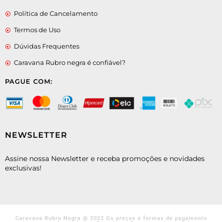
Política de Cancelamento
Termos de Uso
Dúvidas Frequentes
Caravana Rubro negra é confiável?
PAGUE COM:
NEWSLETTER
Assine nossa Newsletter e receba promoções e novidades
exclusivas!
Caravana Rubro Negra @ 2022 Os preços e formas de pagamento