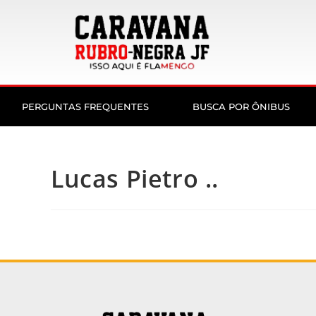
PERGUNTAS FREQUENTES
BUSCA POR ÔNIBUS
Lucas Pietro ..