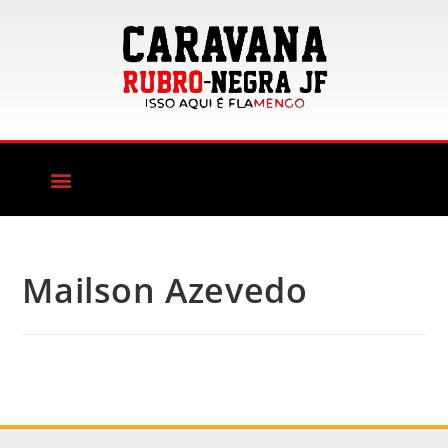
Mailson Azevedo