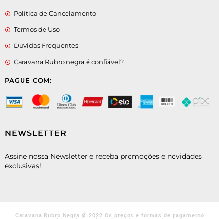
Política de Cancelamento
Termos de Uso
Dúvidas Frequentes
Caravana Rubro negra é confiável?
PAGUE COM:
NEWSLETTER
Assine nossa Newsletter e receba promoções e novidades
exclusivas!
Caravana Rubro Negra @ 2022 Os preços e formas de pagamento