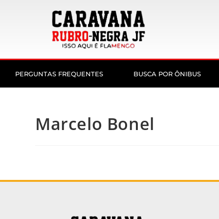
PERGUNTAS FREQUENTES
BUSCA POR ÔNIBUS
Marcelo Bonel