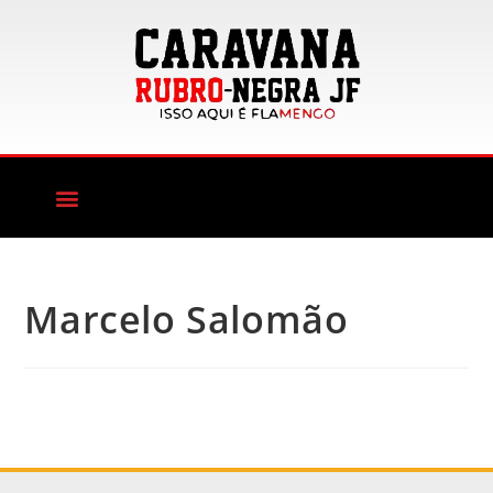
Marcelo Salomão