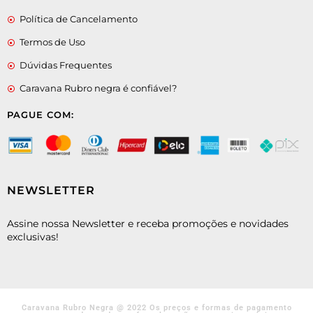
Política de Cancelamento
Termos de Uso
Dúvidas Frequentes
Caravana Rubro negra é confiável?
PAGUE COM:
NEWSLETTER
Assine nossa Newsletter e receba promoções e novidades
exclusivas!
Caravana Rubro Negra @ 2022 Os preços e formas de pagamento