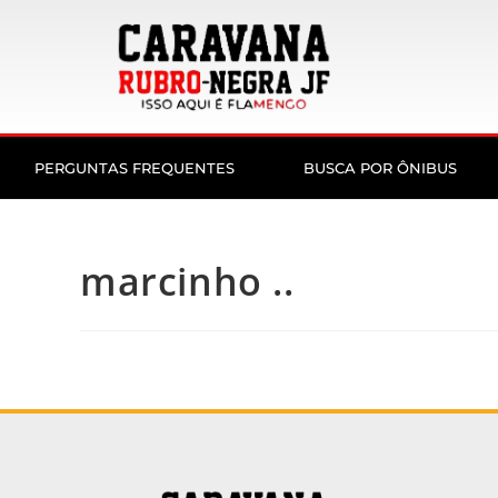
PERGUNTAS FREQUENTES
BUSCA POR ÔNIBUS
marcinho ..