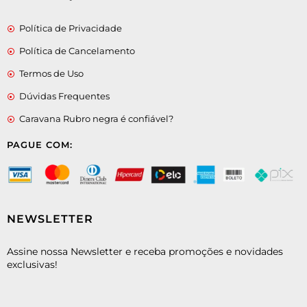
Política de Privacidade
Política de Cancelamento
Termos de Uso
Dúvidas Frequentes
Caravana Rubro negra é confiável?
PAGUE COM:
NEWSLETTER
Assine nossa Newsletter e receba promoções e novidades
exclusivas!