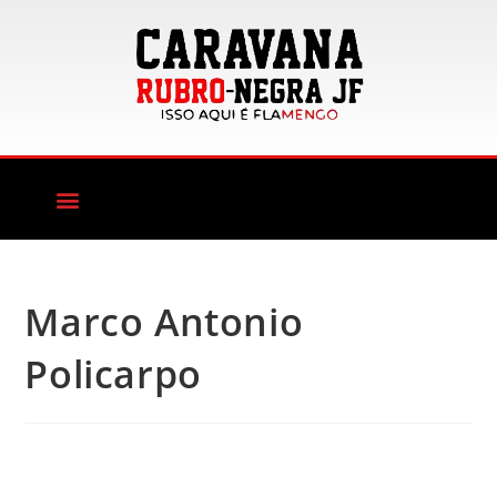
Marco Antonio
Policarpo