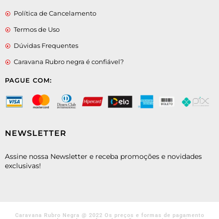
Política de Cancelamento
Termos de Uso
Dúvidas Frequentes
Caravana Rubro negra é confiável?
PAGUE COM:
NEWSLETTER
Assine nossa Newsletter e receba promoções e novidades
exclusivas!
Caravana Rubro Negra @ 2022 Os preços e formas de pagamento