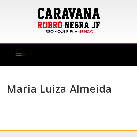
Maria Luiza Almeida