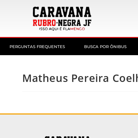
PERGUNTAS FREQUENTES
BUSCA POR ÔNIBUS
Matheus Pereira Coel