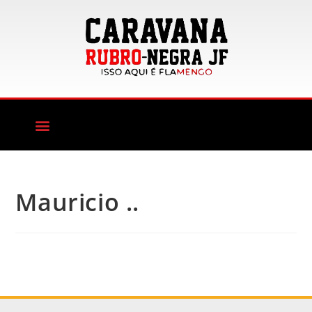
Mauricio ..