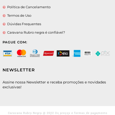
Política de Cancelamento
Termos de Uso
Dúvidas Frequentes
Caravana Rubro negra é confiável?
PAGUE COM:
NEWSLETTER
Assine nossa Newsletter e receba promoções e novidades
exclusivas!
Caravana Rubro Negra @ 2022 Os preços e formas de pagamento