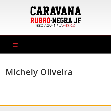
Michely Oliveira