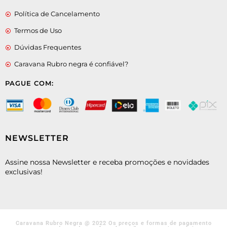
Política de Cancelamento
Termos de Uso
Dúvidas Frequentes
Caravana Rubro negra é confiável?
PAGUE COM:
NEWSLETTER
Assine nossa Newsletter e receba promoções e novidades
exclusivas!
Caravana Rubro Negra @ 2022 Os preços e formas de pagamento