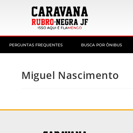
PERGUNTAS FREQUENTES
BUSCA POR ÔNIBUS
Miguel Nascimento