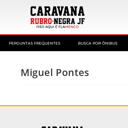
PERGUNTAS FREQUENTES
BUSCA POR ÔNIBUS
Miguel Pontes