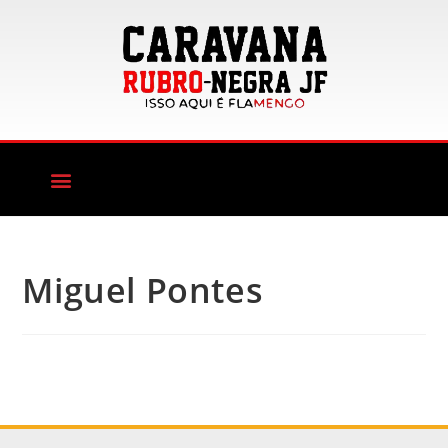
Miguel Pontes