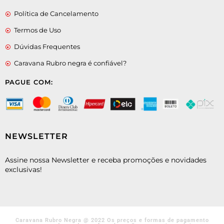
Política de Cancelamento
Termos de Uso
Dúvidas Frequentes
Caravana Rubro negra é confiável?
PAGUE COM:
NEWSLETTER
Assine nossa Newsletter e receba promoções e novidades
exclusivas!
Caravana Rubro Negra @ 2022 Os preços e formas de pagamento