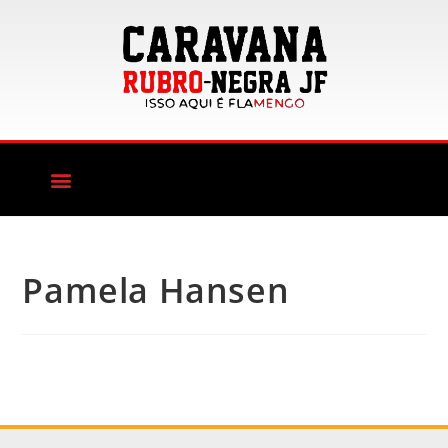
Pamela Hansen