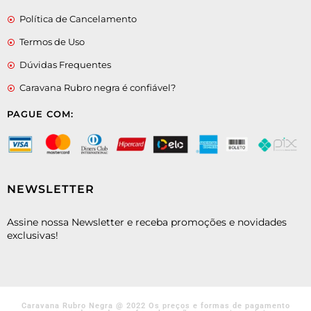
Política de Cancelamento
Termos de Uso
Dúvidas Frequentes
Caravana Rubro negra é confiável?
PAGUE COM:
NEWSLETTER
Assine nossa Newsletter e receba promoções e novidades
exclusivas!
Caravana Rubro Negra @ 2022 Os preços e formas de pagamento