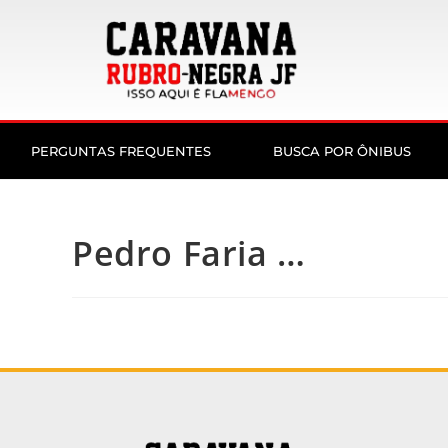
PERGUNTAS FREQUENTES
BUSCA POR ÔNIBUS
Pedro Faria …