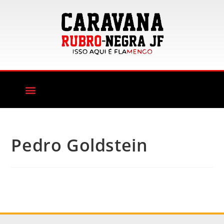
Pedro Goldstein