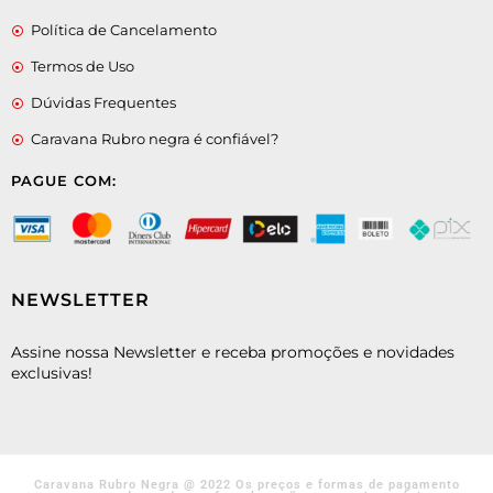
Política de Cancelamento
Termos de Uso
Dúvidas Frequentes
Caravana Rubro negra é confiável?
PAGUE COM:
NEWSLETTER
Assine nossa Newsletter e receba promoções e novidades
exclusivas!
Caravana Rubro Negra @ 2022 Os preços e formas de pagamento