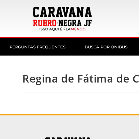
PERGUNTAS FREQUENTES
BUSCA POR ÔNIBUS
Regina de Fátima de 