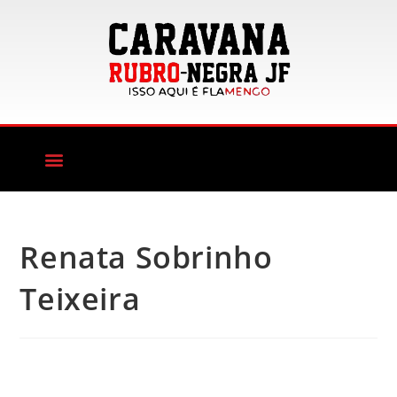
Renata Sobrinho
Teixeira