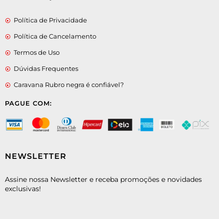
Política de Privacidade
Política de Cancelamento
Termos de Uso
Dúvidas Frequentes
Caravana Rubro negra é confiável?
PAGUE COM:
NEWSLETTER
Assine nossa Newsletter e receba promoções e novidades
exclusivas!