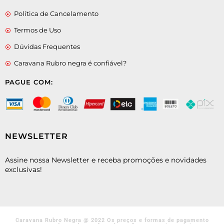
Política de Cancelamento
Termos de Uso
Dúvidas Frequentes
Caravana Rubro negra é confiável?
PAGUE COM:
NEWSLETTER
Assine nossa Newsletter e receba promoções e novidades
exclusivas!
Caravana Rubro Negra @ 2022 Os preços e formas de pagamento