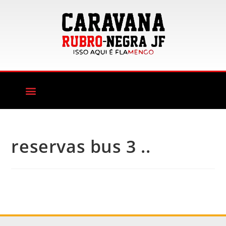
reservas bus 3 ..