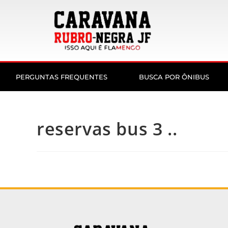
PERGUNTAS FREQUENTES
BUSCA POR ÔNIBUS
reservas bus 3 ..