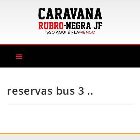
reservas bus 3 ..