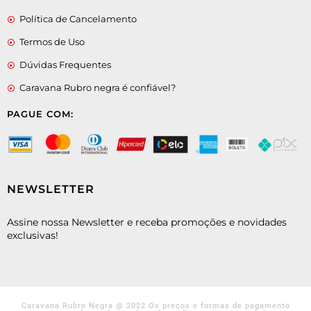
Política de Cancelamento
Termos de Uso
Dúvidas Frequentes
Caravana Rubro negra é confiável?
PAGUE COM:
NEWSLETTER
Assine nossa Newsletter e receba promoções e novidades
exclusivas!
Caravana Rubro Negra @ 2022 Os preços e formas de pagamento