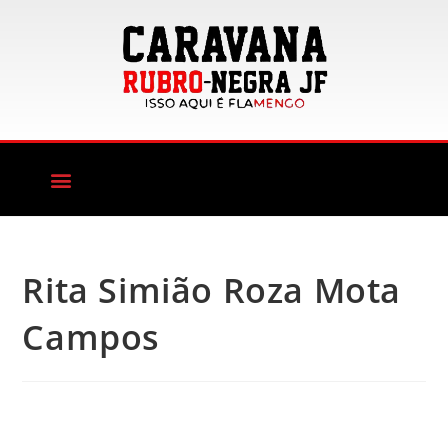
Rita Simião Roza Mota
Campos