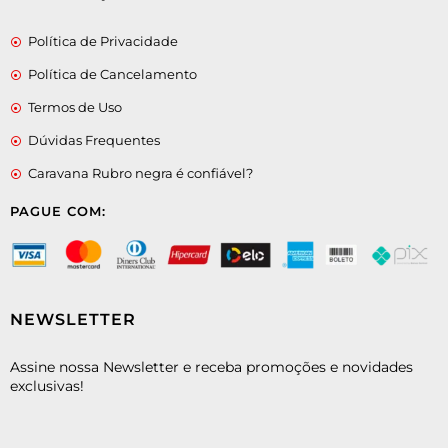
Política de Privacidade
Política de Cancelamento
Termos de Uso
Dúvidas Frequentes
Caravana Rubro negra é confiável?
PAGUE COM:
NEWSLETTER
Assine nossa Newsletter e receba promoções e novidades
exclusivas!