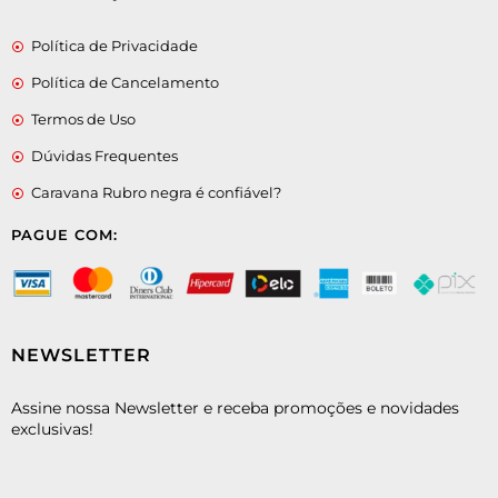
Política de Privacidade
Política de Cancelamento
Termos de Uso
Dúvidas Frequentes
Caravana Rubro negra é confiável?
PAGUE COM:
NEWSLETTER
Assine nossa Newsletter e receba promoções e novidades
exclusivas!