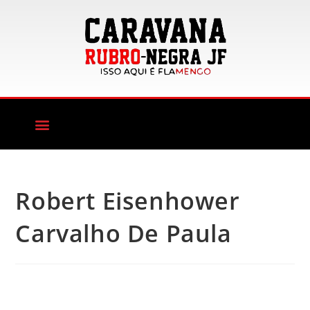
Robert Eisenhower
Carvalho De Paula