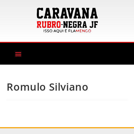
Romulo Silviano