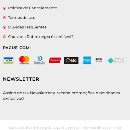
Política de Cancelamento
Termos de Uso
Dúvidas Frequentes
Caravana Rubro negra é confiável?
PAGUE COM:
NEWSLETTER
Assine nossa Newsletter e receba promoções e novidades
exclusivas!
Caravana Rubro Negra @ 2022 Os preços e formas de pagamento