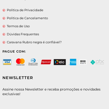
Política de Privacidade
Política de Cancelamento
Termos de Uso
Dúvidas Frequentes
Caravana Rubro negra é confiável?
PAGUE COM:
NEWSLETTER
Assine nossa Newsletter e receba promoções e novidades
exclusivas!