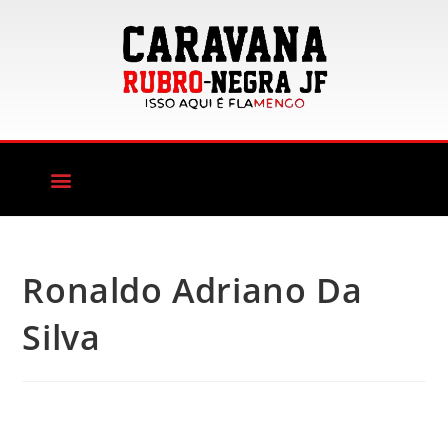
Ronaldo Adriano Da
Silva