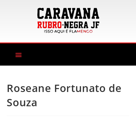
Roseane Fortunato de
Souza