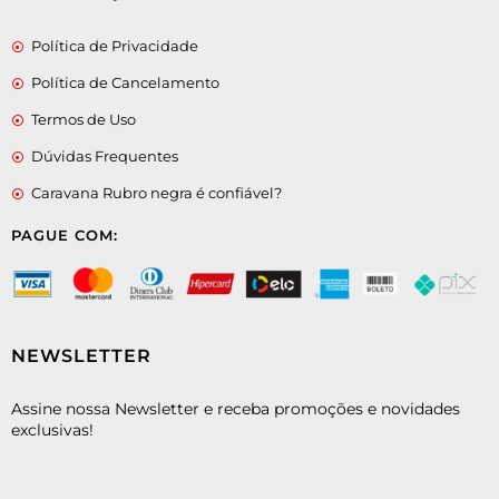
Política de Privacidade
Política de Cancelamento
Termos de Uso
Dúvidas Frequentes
Caravana Rubro negra é confiável?
PAGUE COM:
NEWSLETTER
Assine nossa Newsletter e receba promoções e novidades
exclusivas!