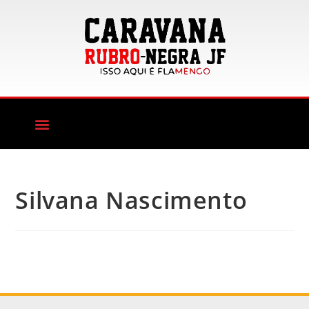
Silvana Nascimento