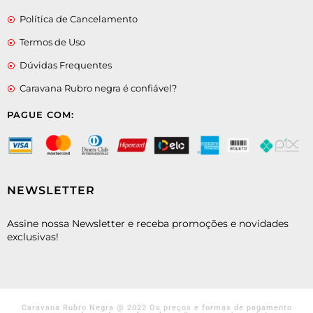
Política de Cancelamento
Termos de Uso
Dúvidas Frequentes
Caravana Rubro negra é confiável?
PAGUE COM:
NEWSLETTER
Assine nossa Newsletter e receba promoções e novidades
exclusivas!
Caravana Rubro Negra @ 2022 Os preços e formas de pagamento