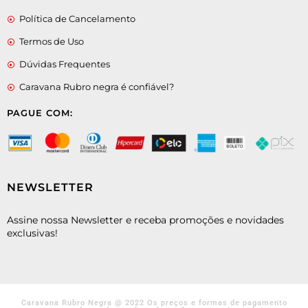
Política de Cancelamento
Termos de Uso
Dúvidas Frequentes
Caravana Rubro negra é confiável?
PAGUE COM:
NEWSLETTER
Assine nossa Newsletter e receba promoções e novidades
exclusivas!
Caravana Rubro Negra @ 2022 Os preços e formas de pagamento