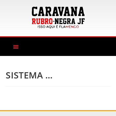
SISTEMA …