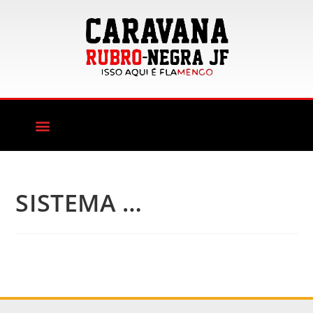
SISTEMA …