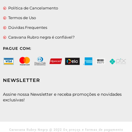
Política de Cancelamento
Termos de Uso
Dúvidas Frequentes
Caravana Rubro negra é confiável?
PAGUE COM:
NEWSLETTER
Assine nossa Newsletter e receba promoções e novidades
exclusivas!
Caravana Rubro Negra @ 2022 Os preços e formas de pagamento