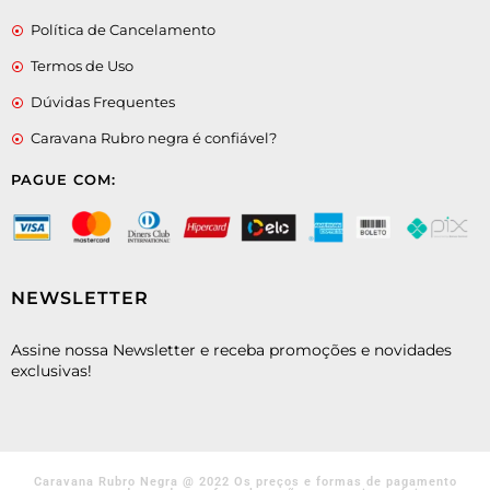
Política de Cancelamento
Termos de Uso
Dúvidas Frequentes
Caravana Rubro negra é confiável?
PAGUE COM:
NEWSLETTER
Assine nossa Newsletter e receba promoções e novidades
exclusivas!
Caravana Rubro Negra @ 2022 Os preços e formas de pagamento