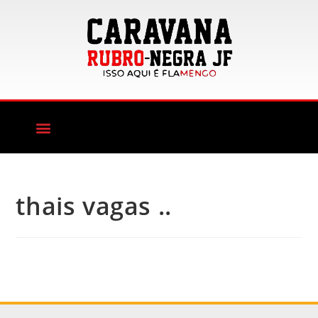
thais vagas ..