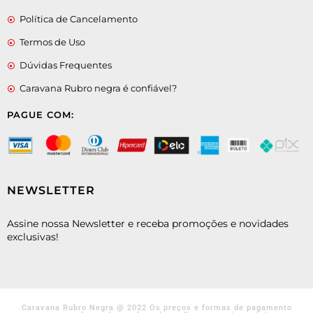
Política de Cancelamento
Termos de Uso
Dúvidas Frequentes
Caravana Rubro negra é confiável?
PAGUE COM:
NEWSLETTER
Assine nossa Newsletter e receba promoções e novidades
exclusivas!
Caravana Rubro Negra @ 2022 Os preços e formas de pagamento