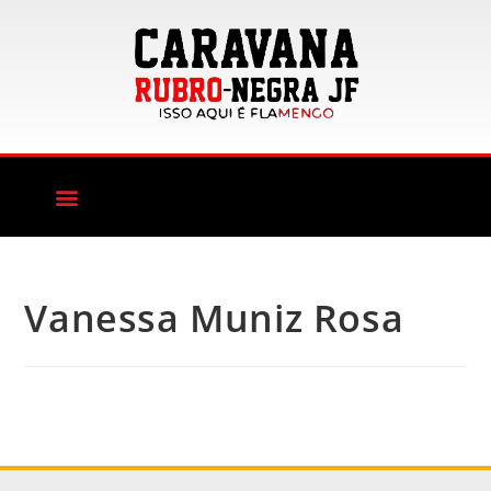
Vanessa Muniz Rosa