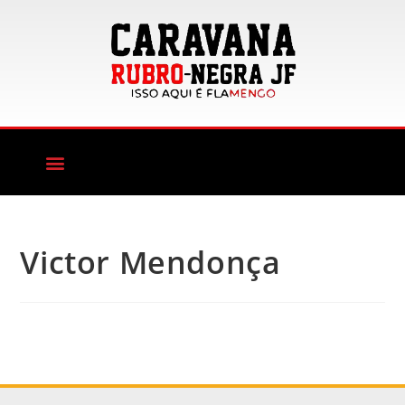
Victor Mendonça