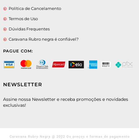
Política de Cancelamento
Termos de Uso
Dúvidas Frequentes
Caravana Rubro negra é confiável?
PAGUE COM:
NEWSLETTER
Assine nossa Newsletter e receba promoções e novidades
exclusivas!
Caravana Rubro Negra @ 2022 Os preços e formas de pagamento