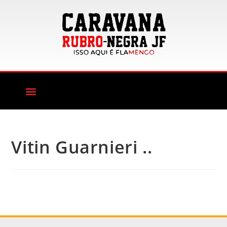
Vitin Guarnieri ..