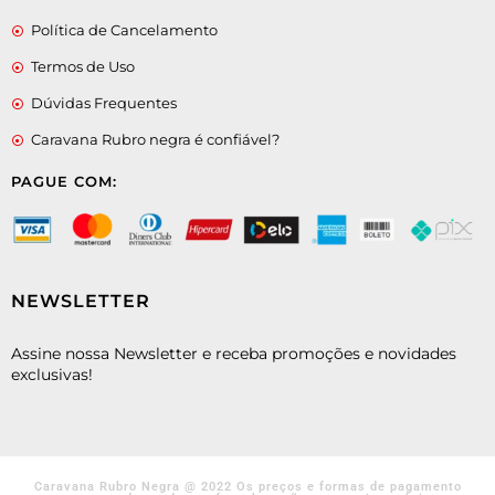
Política de Cancelamento
Termos de Uso
Dúvidas Frequentes
Caravana Rubro negra é confiável?
PAGUE COM:
NEWSLETTER
Assine nossa Newsletter e receba promoções e novidades
exclusivas!
Caravana Rubro Negra @ 2022 Os preços e formas de pagamento