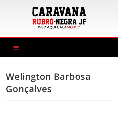
Welington Barbosa
Gonçalves