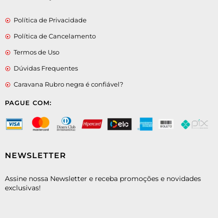
Política de Privacidade
Política de Cancelamento
Termos de Uso
Dúvidas Frequentes
Caravana Rubro negra é confiável?
PAGUE COM:
NEWSLETTER
Assine nossa Newsletter e receba promoções e novidades
exclusivas!