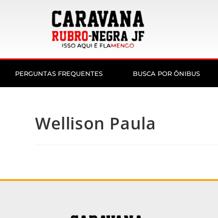
PERGUNTAS FREQUENTES
BUSCA POR ÔNIBUS
Wellison Paula